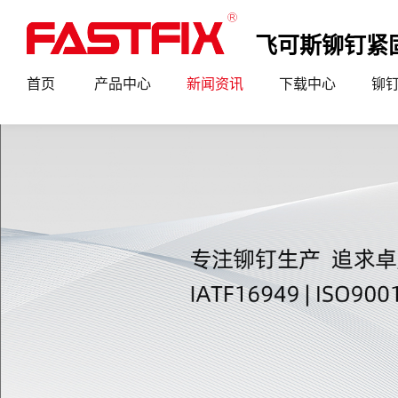
飞可斯铆钉紧
首页
产品中心
新闻资讯
下载中心
铆