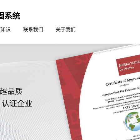
固系统
钉知识
联系我们
关于我们