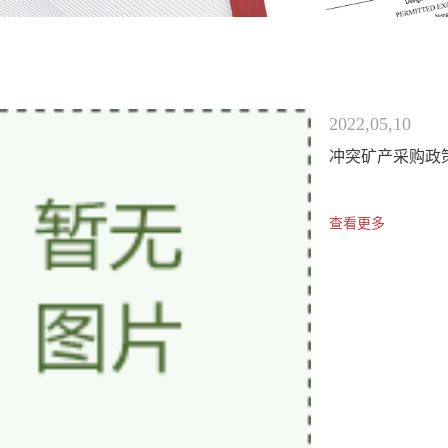
2022,05,10
冲突矿产采购政
查看更多