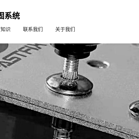
固系统
钉知识
联系我们
关于我们