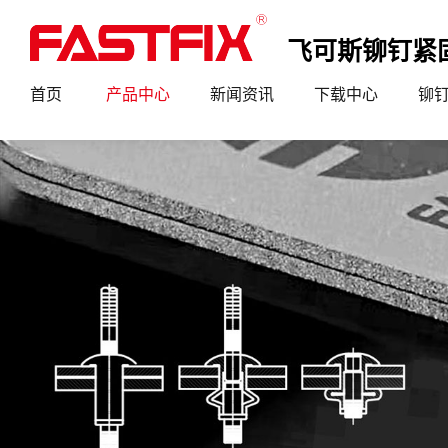
飞可斯铆钉紧
首页
产品中心
新闻资讯
下载中心
铆