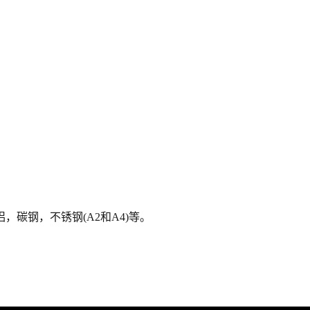
，碳钢，不锈钢(A2和A4)等。